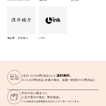
海山窯 浅井純介
LINK
送料無料
1会計 10,000円(税込)以上
。
※10,000円(税込)未満の場合、全国一律送料550円(税込)
平日午前11時までに
ご注文受付の場合、即日発送。
※土日祝日の出荷業務はお休みさせて頂いております。