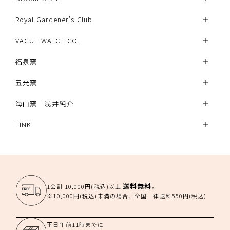
Royal Gardener's Club
VAGUE WATCH CO.
福泉窯
五光窯
海山窯 浅井純介
LINK
送料無料
1会計 10,000円(税込)以上
。
※10,000円(税込)未満の場合、全国一律送料550円(税込)
平日午前11時までに