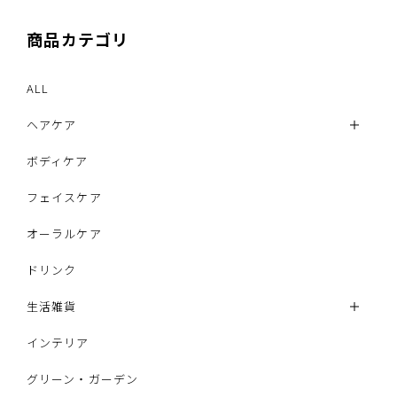
商品カテゴリ
ALL
ヘアケア
ボディケア
フェイスケア
オーラルケア
ドリンク
生活雑貨
インテリア
グリーン・ガーデン