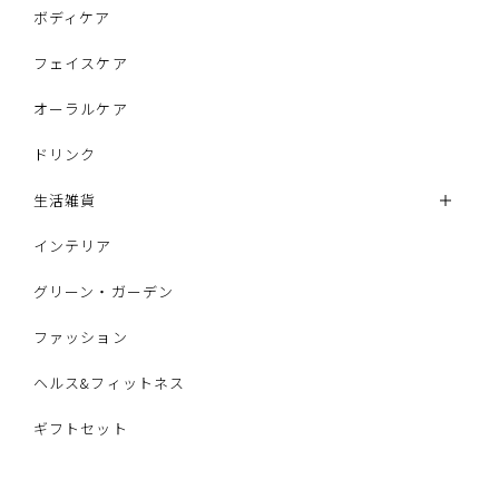
ボディケア
フェイスケア
オーラルケア
ドリンク
生活雑貨
インテリア
グリーン・ガーデン
ファッション
ヘルス&フィットネス
ギフトセット