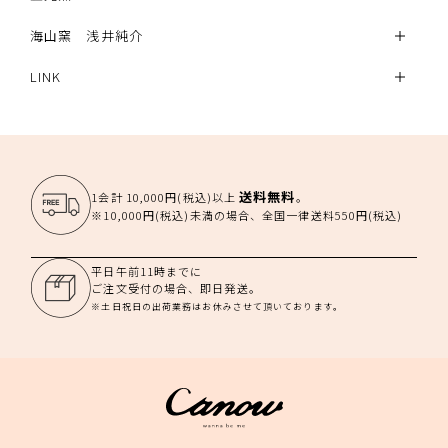
海山窯 浅井純介
LINK
送料無料
1会計 10,000円(税込)以上
。
※10,000円(税込)未満の場合、全国一律送料550円(税込)
平日午前11時までに
ご注文受付の場合、即日発送。
※土日祝日の出荷業務はお休みさせて頂いております。