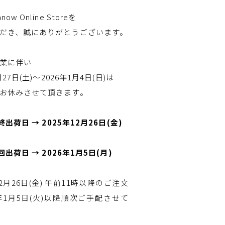
w Online Storeを
だき、誠にありがとうございます。
業に伴い
月27日(土)～2026年1月4日(日)は
お休みさせて頂きます。
終出荷日 → 2025年12月26日(金)
初回出荷日 → 2026年1月5日(月)
12月26日(金) 午前11時以降のご注文
6年1月5日(火)以降順次ご手配させて