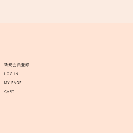
新規会員登録
LOG IN
MY PAGE
CART