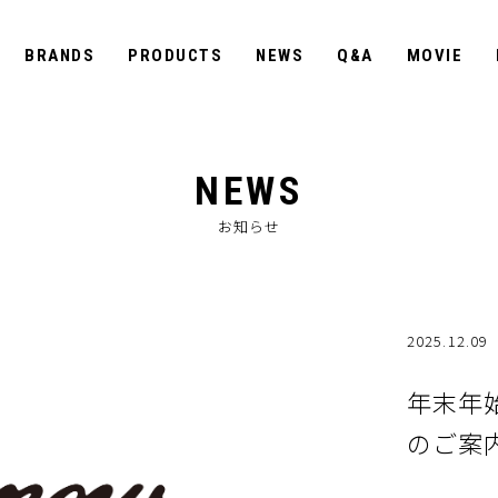
BRANDS
PRODUCTS
NEWS
Q&A
MOVIE
NEWS
お知らせ
2025.12.09
年末年
のご案