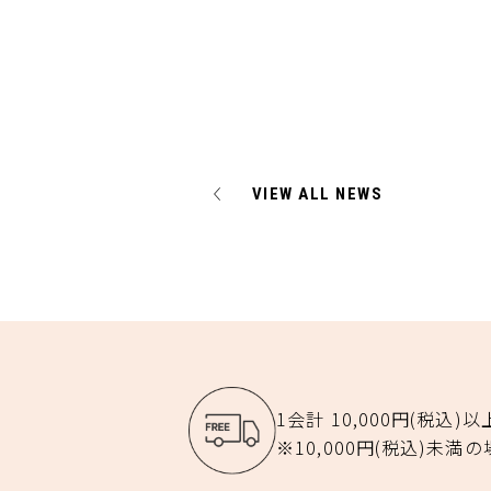
VIEW ALL NEWS
1会計 10,000円(税込)
※10,000円(税込)未満