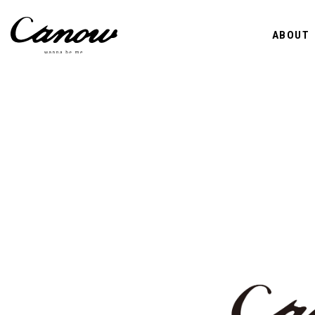
ABOUT