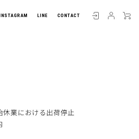
INSTAGRAM
LINE
CONTACT
始休業における出荷停止
内