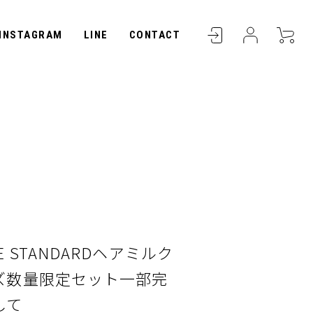
INSTAGRAM
LINE
CONTACT
E STANDARDヘアミルク
ズ数量限定セット一部完
して