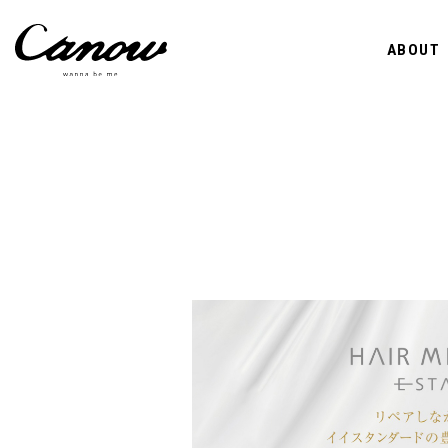
ABOUT