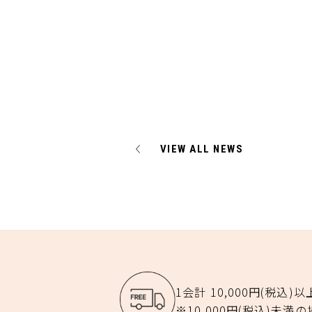
VIEW ALL NEWS
1会計 10,000円(税込)
※10,000円(税込)未満