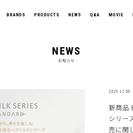
BRANDS
PRODUCTS
NEWS
Q&A
MOVIE
NEWS
お知らせ
2025.12.08
新商品 
シリー
売に関