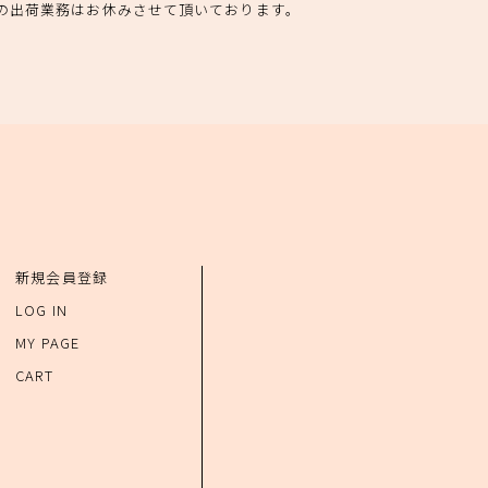
の出荷業務はお休みさせて頂いております。
新規会員登録
LOG IN
MY PAGE
CART