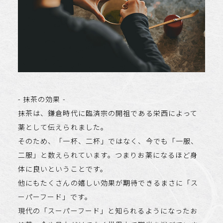
- 抹茶の効果 -
抹茶は、鎌倉時代に臨済宗の開祖である栄西によって
薬として伝えられました。
そのため、「一杯、二杯」ではなく、今でも「一服、
二服」と数えられています。つまりお薬になるほど身
体に良いということです。
他にもたくさんの嬉しい効果が期待できるまさに「ス
ーパーフード」です。
現代の「スーパーフード」と知られるようになったお