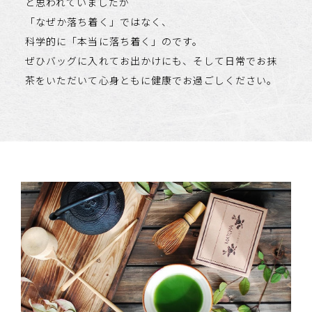
と思われていましたが
「なぜか落ち着く」ではなく、
科学的に「本当に落ち着く」のです。
ぜひバッグに入れてお出かけにも、そして日常でお抹
茶をいただいて心身ともに健康でお過ごしください。