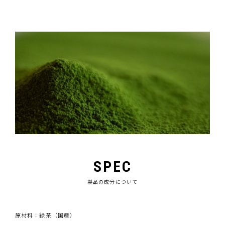
SPEC
製品の成分について
原材料：緑茶（国産）