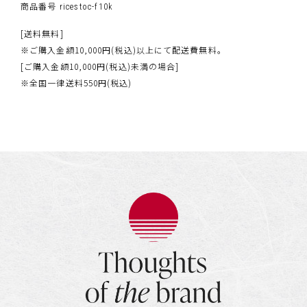
商品番号
ricestoc-f10k
[送料無料]
※ご購入金額10,000円(税込)以上にて配送費無料。
[ご購入金額10,000円(税込)未満の場合]
※全国一律送料550円(税込)