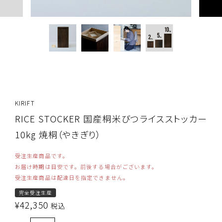
KIRIFT
RICE STOCKER 国産桐米びつライスストッカー
10kg 焼桐（やきぎり）
受注生産商品です。
お届け時期は目安です。前後する場合がございます。
受注生産商品は配達日を指定できません。
完全受注生産
¥
42,350
税込