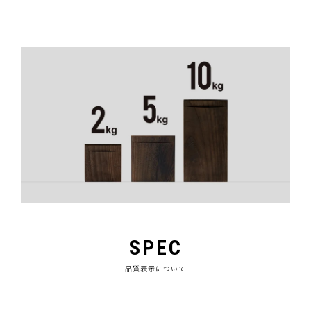
SPEC
品質表示について