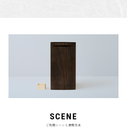
SCENE
ご利用シーンと使用方法