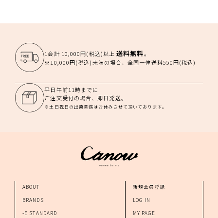
送料無料
1会計 10,000円(税込)以上
。
※10,000円(税込)未満の場合、全国一律送料550円(税込)
平日午前11時までに
ご注文受付の場合、即日発送。
※土日祝日の出荷業務はお休みさせて頂いております。
ABOUT
新規会員登録
BRANDS
LOG IN
-E STANDARD
MY PAGE