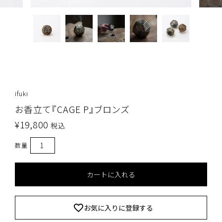
ifuki
お香立て『CAGE P』ブロンズ
¥
19,800
税込
カートに入れる
お気に入りに登録する