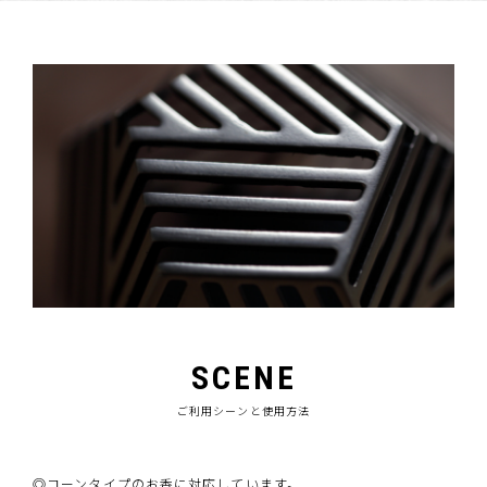
SCENE
ご利用シーンと使用方法
◎コーンタイプのお香に対応しています。