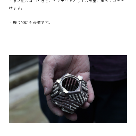
・また使わないときも、インテリアとしてお部屋に飾っていただ
けます。
・贈り物にも最適です。