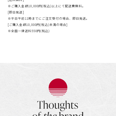
※ご購入金額10,000円(税込)以上にて配送費無料。
[即日発送]
※平日午前11時までにご注文受付の場合、即日発送。
[ご購入金額10,000円(税込)未満の場合]
※全国一律送料550円(税込)