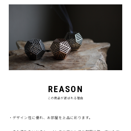
REASON
この商品が選ばれる理由
・デザイン性に優れ、お部屋を上品に彩ります。