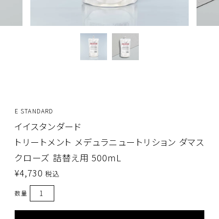
E STANDARD
イイスタンダード
トリートメント メデュラニュートリション ダマス
クローズ 詰替え用 500mL
¥
4,730
税込