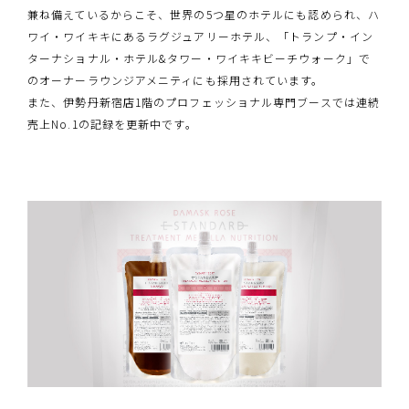
兼ね備えているからこそ、世界の5つ星のホテルにも認められ、ハ
ワイ・ワイキキにあるラグジュアリーホテル、「トランプ・イン
ターナショナル・ホテル&タワー・ワイキキビーチウォーク」で
のオーナーラウンジアメニティにも採用されています。
また、伊勢丹新宿店1階のプロフェッショナル専門ブースでは連続
売上No.1の記録を更新中です。