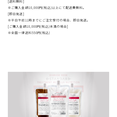
[送料無料]
※ご購入金額10,000円(税込)以上にて配送費無料。
[即日発送]
※平日午前11時までにご注文受付の場合、即日発送。
[ご購入金額10,000円(税込)未満の場合]
※全国一律送料550円(税込)