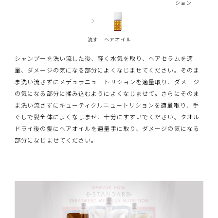
ション
流す
ヘアオイル
シャンプーを洗い流した後、軽く水気を取り、ヘアセラムを適
量、ダメージの気になる部分によくなじませてください。そのま
ま洗い流さずにメデュラニュートリションを適量取り、ダメージ
の気になる部分に揉み込むようによくなじませて。さらにそのま
ま洗い流さずにキューティクルニュートリションを適量取り、手
ぐしで髪全体によくなじませ、十分にすすいでください。タオル
ドライ後の髪にヘアオイルを適量手に取り、ダメージの気になる
部分になじませてください。