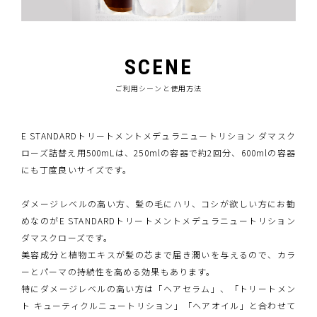
SCENE
ご利用シーンと使用方法
E STANDARDトリートメントメデュラニュートリション ダマスク
ローズ詰替え用500mLは、250mlの容器で約2回分、600mlの容器
にも丁度良いサイズです。
ダメージレベルの高い方、髪の毛にハリ、コシが欲しい方にお勧
めなのがE STANDARDトリートメントメデュラニュートリション
ダマスクローズです。
美容成分と植物エキスが髪の芯まで届き潤いを与えるので、カラ
ーとパーマの持続性を高める効果もあります。
特にダメージレベルの高い方は「ヘアセラム」、「トリートメン
ト キューティクルニュートリション」「ヘアオイル」と合わせて