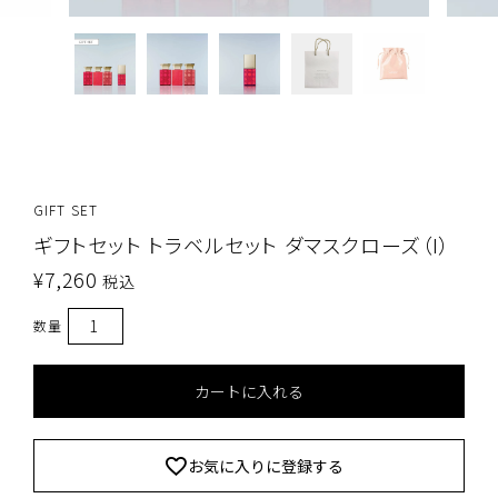
GIFT SET
ギフトセット トラベルセット ダマスクローズ（I）
¥
7,260
税込
カートに入れる
お気に入りに登録する