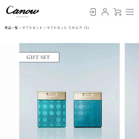
商品一覧
ギフトセット
ギフトセット スカルプ（E）