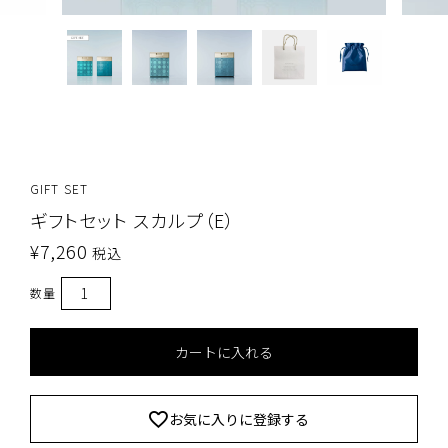
GIFT SET
ギフトセット スカルプ（E）
¥
7,260
税込
カートに入れる
お気に入りに登録する