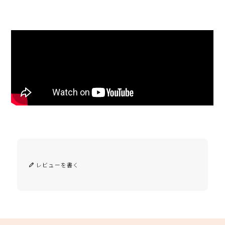
レビューを書く