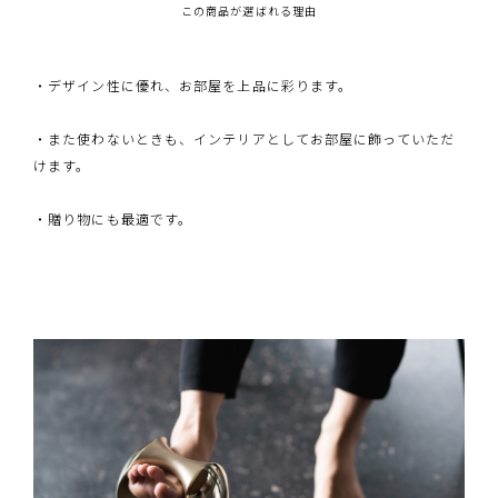
この商品が選ばれる理由
・デザイン性に優れ、お部屋を上品に彩ります。
・また使わないときも、インテリアとしてお部屋に飾っていただ
けます。
・贈り物にも最適です。