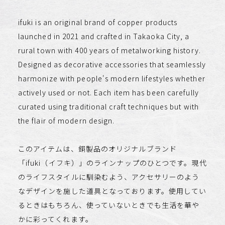
ifuki is an original brand of copper products
launched in 2021 and crafted in Takaoka City, a
rural town with 400 years of metalworking history.
Designed as decorative accessories that seamlessly
harmonize with people's modern lifestyles whether
actively used or not. Each item has been carefully
curated using traditional craft techniques but with
the flair of modern design.​​​​​​​
このアイテムは、銅製品のオリジナルブランド
「ifuki（イフキ）」のラインナップのひとつです。現代
のライフスタイルに馴染むよう、アクセサリーのよう
なデザインを施した道具となっております。使用してい
るときはもちろん、使っていないときでも生活を華や
かに彩ってくれます。