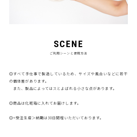
SCENE
ご利用シーンと使用方法
◎すべて手仕事で製造しているため、サイズや風合いなどに若干
の個体差があります。
また、製品によってはスとよばれる小さな点があります。
◎商品は化粧箱に入れてお届けします。
◎<受注生産＞納期は30日間程いただいております。