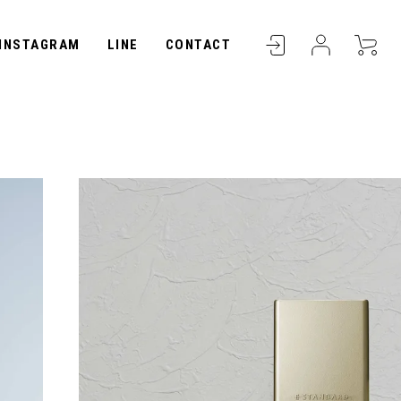
INSTAGRAM
LINE
CONTACT