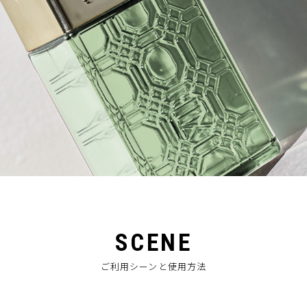
SCENE
ご利用シーンと使用方法