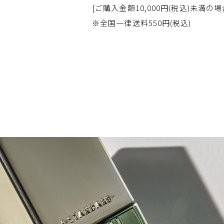
[ご購入金額10,000円(税込)未満の場
※全国一律送料550円(税込)