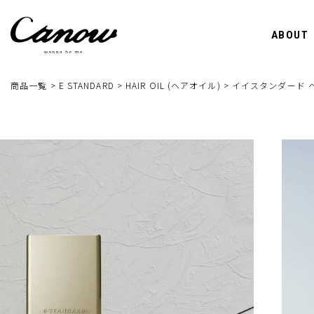
ABOUT
商品一覧
E STANDARD
HAIR OIL (ヘアオイル)
イイスタンダード ヘ