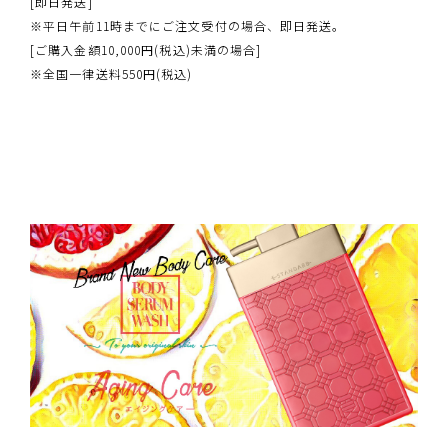
[即日発送]
※平日午前11時までにご注文受付の場合、即日発送。
[ご購入金額10,000円(税込)未満の場合]
※全国一律送料550円(税込)