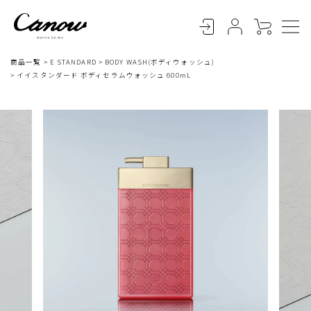
商品一覧
E STANDARD
BODY WASH(ボディウォッシュ)
イイスタンダード ボディセラムウォッシュ 600mL