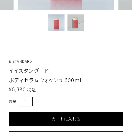
E STANDARD
イイスタンダード
ボディセラムウォッシュ 600mL
¥
6,380
税込
カートに入れる