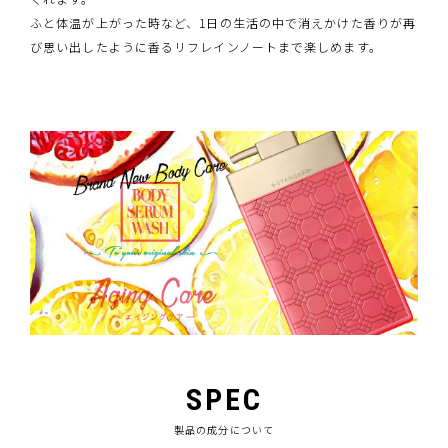
ふと体温が上がった時など、1日の生活の中で消えかけた香りが再
び思い出したように香るリフレインノートまで楽しめます。
SPEC
製品の成分について