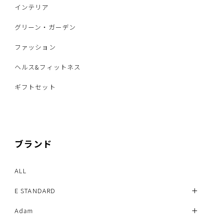
インテリア
グリーン・ガーデン
ファッション
ヘルス&フィットネス
ギフトセット
ブランド
ALL
E STANDARD
Adam