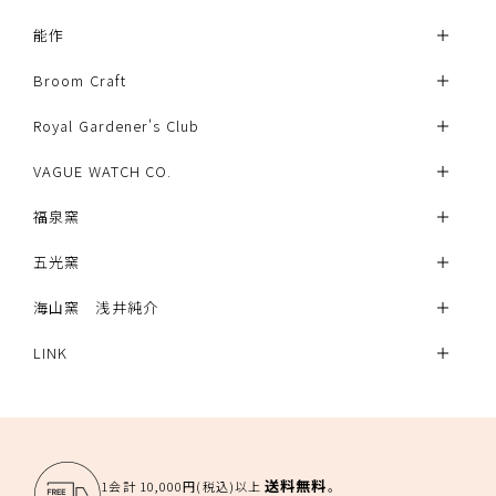
能作
Broom Craft
Royal Gardener's Club
VAGUE WATCH CO.
福泉窯
五光窯
海山窯 浅井純介
LINK
送料無料
1会計 10,000円(税込)以上
。