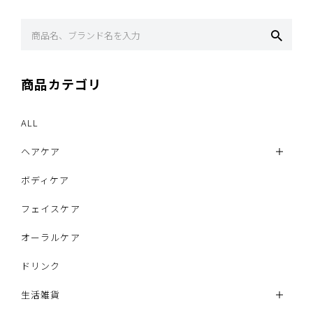
商品カテゴリ
ALL
ヘアケア
ボディケア
フェイスケア
オーラルケア
ドリンク
生活雑貨