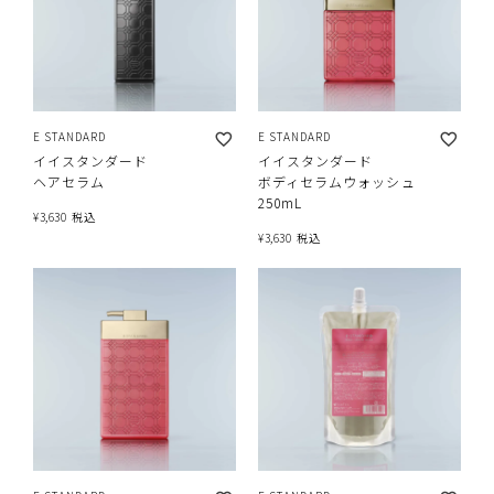
E STANDARD
E STANDARD
イイスタンダード
イイスタンダード
ヘアセラム
ボディセラムウォッシュ
250mL
¥
3,630
税込
¥
3,630
税込