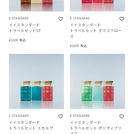
E STANDARD
E STANDARD
イイスタンダード
イイスタンダード
トラベルセットST
トラベルセット ダマスクロー
ズ
¥
3,630
税込
¥
3,630
税込
E STANDARD
E STANDARD
イイスタンダード
イイスタンダード
トラベルセット スカルプ
トラベルセット ポジティブリ
ペア