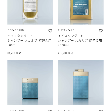
E STANDARD
E STANDARD
イイスタンダード
イイスタンダード
シャンプー スカルプ 詰替え用
シャンプー スカルプ 詰替え用
500mL
2000mL
¥
4,730
税込
¥
16,280
税込
E STANDARD
E STANDARD