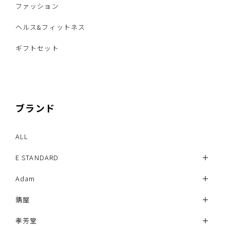
ファッション
ヘルス&フィットネス
ギフトセット
ブランド
ALL
E STANDARD
Adam
錆屋
孝芳堂