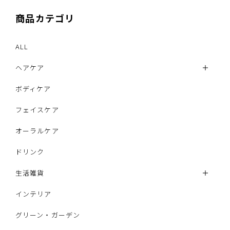
商品カテゴリ
ALL
ヘアケア
ボディケア
フェイスケア
オーラルケア
ドリンク
生活雑貨
インテリア
グリーン・ガーデン