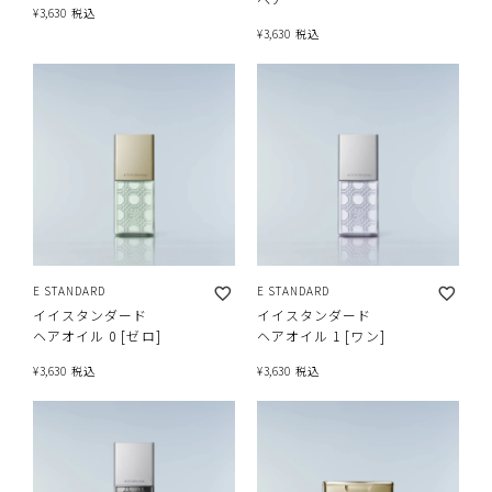
¥
3,630
税込
¥
3,630
税込
E STANDARD
E STANDARD
イイスタンダード
イイスタンダード
ヘアオイル 0 [ゼロ]
ヘアオイル 1 [ワン]
¥
3,630
税込
¥
3,630
税込