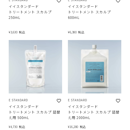
イイスタンダード
イイスタンダード
トリートメント スカルプ
トリートメント スカルプ
250mL
600mL
¥
3,630
税込
¥
6,380
税込
E STANDARD
E STANDARD
イイスタンダード
イイスタンダード
トリートメント スカルプ 詰替
トリートメント スカルプ 詰替
え用 500mL
え用 2000mL
¥
4,730
税込
¥
16,280
税込