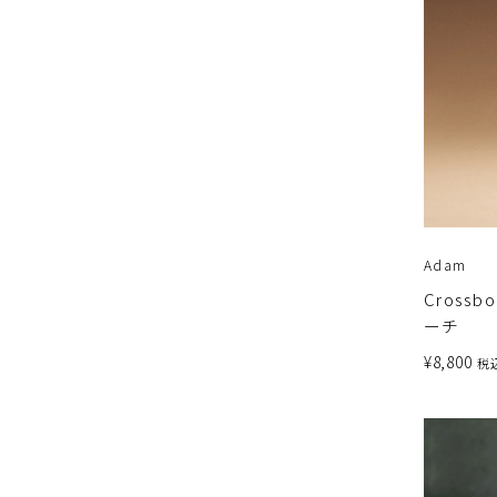
Adam
Cross
ーチ
¥
8,800
税