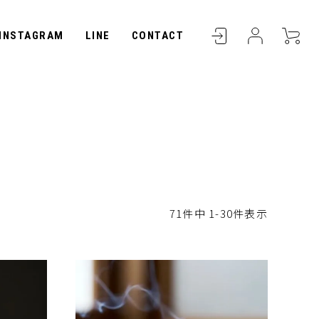
INSTAGRAM
LINE
CONTACT
71
件中
1
-
30
件表示