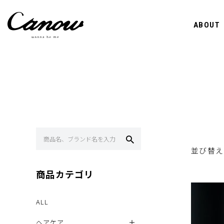
ABOUT
並び替え
商品カテゴリ
ALL
ヘアケア