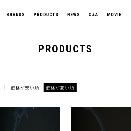
BRANDS
PRODUCTS
NEWS
Q&A
MOVIE
PRODUCTS
価格が安い順
価格が高い順