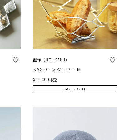
能作（NOUSAKU)
KAGO - スクエア - M
¥
11,000
税込
SOLD OUT