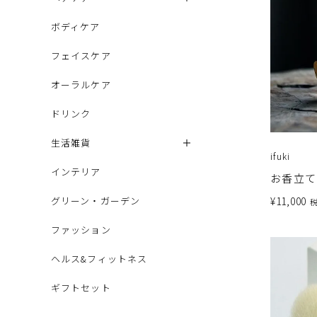
ボディケア
フェイスケア
オーラルケア
ドリンク
生活雑貨
ifuki
インテリア
お香立て
¥
11,000
グリーン・ガーデン
ファッション
ヘルス&フィットネス
ギフトセット