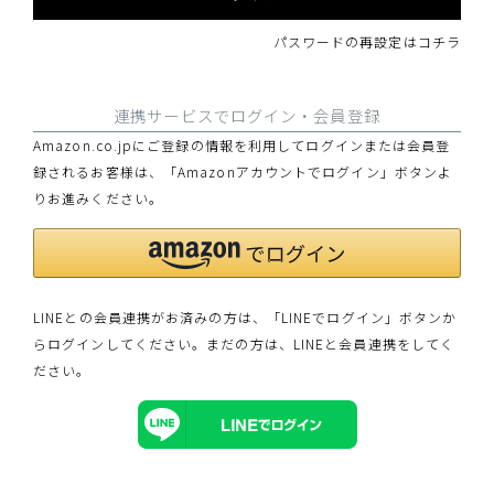
パスワードの再設定はコチラ
連携サービスでログイン・会員登録
Amazon.co.jpにご登録の情報を利用してログインまたは会員登
録されるお客様は、「Amazonアカウントでログイン」ボタンよ
りお進みください。
LINEとの会員連携がお済みの方は、「LINEでログイン」ボタンか
らログインしてください。まだの方は、
LINEと会員連携
をしてく
ださい。