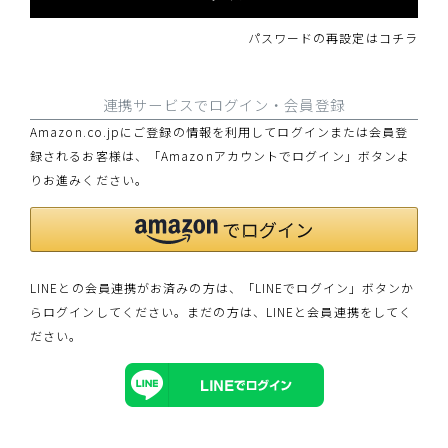
パスワードの再設定はコチラ
連携サービスでログイン・会員登録
Amazon.co.jpにご登録の情報を利用してログインまたは会員登
録されるお客様は、「Amazonアカウントでログイン」ボタンよ
りお進みください。
LINEとの会員連携がお済みの方は、「LINEでログイン」ボタンか
らログインしてください。まだの方は、
LINEと会員連携
をしてく
ださい。